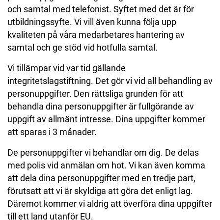
och samtal med telefonist. Syftet med det är för
utbildningssyfte. Vi vill även kunna följa upp
kvaliteten på våra medarbetares hantering av
samtal och ge stöd vid hotfulla samtal.
Vi tillämpar vid var tid gällande
integritetslagstiftning. Det gör vi vid all behandling av
personuppgifter. Den rättsliga grunden för att
behandla dina personuppgifter är fullgörande av
uppgift av allmänt intresse. Dina uppgifter kommer
att sparas i 3 månader.
De personuppgifter vi behandlar om dig. De delas
med polis vid anmälan om hot. Vi kan även komma
att dela dina personuppgifter med en tredje part,
förutsatt att vi är skyldiga att göra det enligt lag.
Däremot kommer vi aldrig att överföra dina uppgifter
till ett land utanför EU.