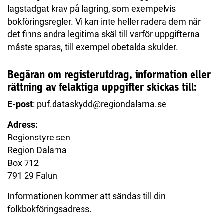
lagstadgat krav på lagring, som exempelvis
bokföringsregler. Vi kan inte heller radera dem när
det finns andra legitima skäl till varför uppgifterna
måste sparas, till exempel obetalda skulder.
Begäran om registerutdrag, information eller
rättning av felaktiga uppgifter skickas till:
E-post
: puf.dataskydd@regiondalarna.se
Adress:
Regionstyrelsen
Region Dalarna
Box 712
791 29 Falun
Informationen kommer att sändas till din
folkbokföringsadress.