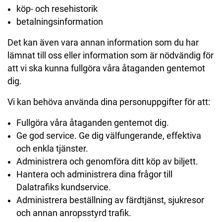
köp- och resehistorik
betalningsinformation
Det kan även vara annan information som du har
lämnat till oss eller information som är nödvändig för
att vi ska kunna fullgöra våra åtaganden gentemot
dig.
Vi kan behöva använda dina personuppgifter för att:
Fullgöra våra åtaganden gentemot dig.
Ge god service. Ge dig välfungerande, effektiva
och enkla tjänster.
Administrera och genomföra ditt köp av biljett.
Hantera och administrera dina frågor till
Dalatrafiks kundservice.
Administrera beställning av färdtjänst, sjukresor
och annan anropsstyrd trafik.