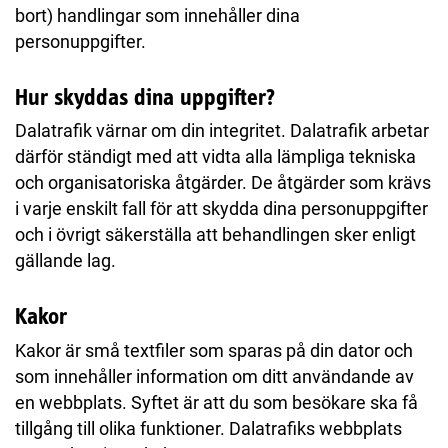
bort) handlingar som innehåller dina
personuppgifter.
Hur skyddas dina uppgifter?
Dalatrafik värnar om din integritet. Dalatrafik arbetar
därför ständigt med att vidta alla lämpliga tekniska
och organisatoriska åtgärder. De åtgärder som krävs
i varje enskilt fall för att skydda dina personuppgifter
och i övrigt säkerställa att behandlingen sker enligt
gällande lag.
Kakor
Kakor är små textfiler som sparas på din dator och
som innehåller information om ditt användande av
en webbplats. Syftet är att du som besökare ska få
tillgång till olika funktioner. Dalatrafiks webbplats