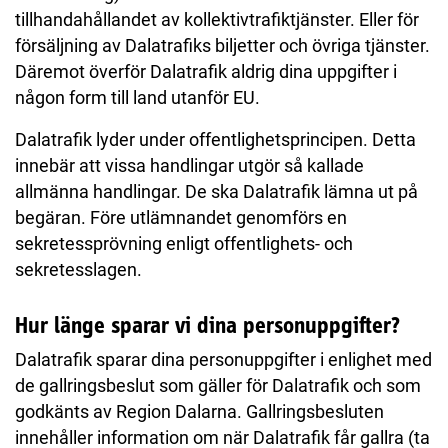
tillhandahållandet av kollektivtrafiktjänster. Eller för
försäljning av Dalatrafiks biljetter och övriga tjänster.
Däremot överför Dalatrafik aldrig dina uppgifter i
någon form till land utanför EU.
Dalatrafik lyder under offentlighetsprincipen. Detta
innebär att vissa handlingar utgör så kallade
allmänna handlingar. De ska Dalatrafik lämna ut på
begäran. Före utlämnandet genomförs en
sekretessprövning enligt offentlighets- och
sekretesslagen.
Hur länge sparar vi dina personuppgifter?
Dalatrafik sparar dina personuppgifter i enlighet med
de gallringsbeslut som gäller för Dalatrafik och som
godkänts av Region Dalarna. Gallringsbesluten
innehåller information om när Dalatrafik får gallra (ta