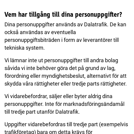
Vem har tillgång till dina personuppgifter?
Dina personuppgifter används av Dalatrafik. De kan
också användas av eventuella
personuppgiftsbiträden i form av leverantörer till
tekniska system.
Vi lämnar inte ut personuppgifter till andra bolag
såvida vi inte behöver göra det på grund av lag,
förordning eller myndighetsbeslut, alternativt för att
skydda våra rättigheter eller tredje parts rättigheter.
Vi vidarebefordrar, säljer eller byter aldrig dina
personuppgifter. Inte för marknadsföringsändamål
till tredje part utanför Dalatrafik.
Uppgifter vidarebefordras till tredje part (exempelvis
trafikföretag) bara om detta krävs för