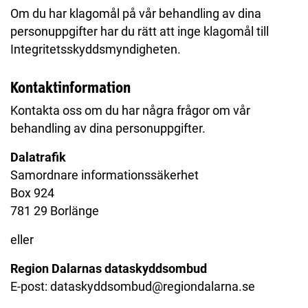
Om du har klagomål på vår behandling av dina
personuppgifter har du rätt att inge klagomål till
Integritetsskyddsmyndigheten.
Kontaktinformation
Kontakta oss om du har några frågor om vår
behandling av dina personuppgifter.
Dalatrafik
Samordnare informationssäkerhet
Box 924
781 29 Borlänge
eller
Region Dalarnas dataskyddsombud
E-post: dataskyddsombud@regiondalarna.se