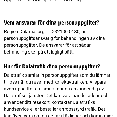
Vem ansvarar för dina personuppgifter?
Region Dalarna, org.nr. 232100-0180, är
personuppgiftsansvarig för behandlingen av dina
personuppgifter. De ansvarar för att sådan
behandling sker på ett lagligt sätt.
Hur får Dalatrafik dina personuppgifter?
Dalatrafik samlar in personuppgifter som du lämnar
till oss när du reser med kollektivtrafiken. Vi sparar
även uppgifter du lämnar när du använder dig av
Dalatrafiks tjänster. Det kan vara när du laddar och
använder ditt resekort, kontaktar Dalatrafiks
kundservice eller beställer anropsstyrd trafik. Det
kan även vara om du deltar i tävlingar och kampanjer