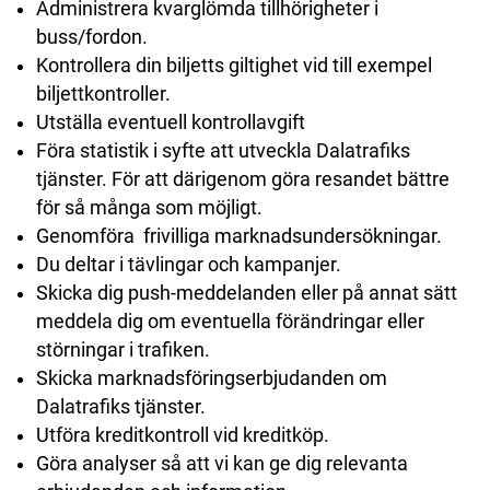
Administrera kvarglömda tillhörigheter i
buss/fordon.
Kontrollera din biljetts giltighet vid till exempel
biljettkontroller.
Utställa eventuell kontrollavgift
Föra statistik i syfte att utveckla Dalatrafiks
tjänster. För att därigenom göra resandet bättre
för så många som möjligt.
Genomföra frivilliga marknadsundersökningar.
Du deltar i tävlingar och kampanjer.
Skicka dig push-meddelanden eller på annat sätt
meddela dig om eventuella förändringar eller
störningar i trafiken.
Skicka marknadsföringserbjudanden om
Dalatrafiks tjänster.
Utföra kreditkontroll vid kreditköp.
Göra analyser så att vi kan ge dig relevanta