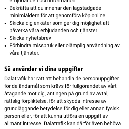
erbjudanden och information.
Bekräfta att du innehar den lagstadgade
minimiåldern för att genomföra köp online.
Skicka dig enkäter som ger dig möjlighet att
påverka våra erbjudanden och tjänster.
Skicka nyhetsbrev
Förhindra missbruk eller olämplig användning av
våra tjänster.
Så använder vi dina uppgifter
Dalatrafik har rätt att behandla de personuppgifter
för de ändamål som krävs för fullgörandet av vårt
åtagande mot dig, antingen på grund av avtal,
rättslig förpliktelse, för att skydda intresse av
grundläggande betydelse för dig eller annan fysisk
person eller, för att kunna utföra en uppgift av
allmänt intresse. Dalatrafik kan därför även behöva