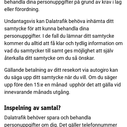
behandla dina personuppgifter på grund av krav i lag
eller förordning.
Undantagsvis kan Dalatrafik behöva inhämta ditt
samtycke för att kunna behandla dina
personuppgifter. I de fall du lämnar ditt samtycke
kommer du alltid att få klar och tydlig information om
vad du samtycker till samt ges möjlighet att själv
återkalla ditt samtycke om du så önskar.
Gällande betalning av ditt resekort via autogiro kan
du säga upp ditt samtycke när du vill. Om du säger
upp före den 15:e en månad upphör det att gälla vid
innevarande månads utgång.
Inspelning av samtal?
Dalatrafik behöver spara och behandla
personuppgifter om dig. Det gäller telefonnummer