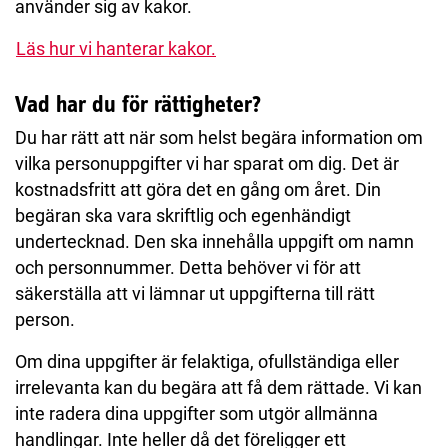
använder sig av kakor.
Läs hur vi hanterar kakor.
Vad har du för rättigheter?
Du har rätt att när som helst begära information om
vilka personuppgifter vi har sparat om dig. Det är
kostnadsfritt att göra det en gång om året. Din
begäran ska vara skriftlig och egenhändigt
undertecknad. Den ska innehålla uppgift om namn
och personnummer. Detta behöver vi för att
säkerställa att vi lämnar ut uppgifterna till rätt
person.
Om dina uppgifter är felaktiga, ofullständiga eller
irrelevanta kan du begära att få dem rättade. Vi kan
inte radera dina uppgifter som utgör allmänna
handlingar. Inte heller då det föreligger ett