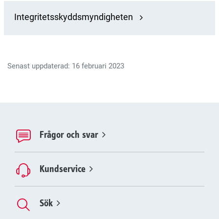
Integritetsskyddsmyndigheten
Senast uppdaterad: 16 februari 2023
Frågor och svar
Kundservice
Sök