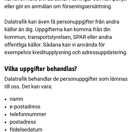
eller gör en anmälan om förseningsersättning.
Dalatrafik kan även få personuppgifter från andra
källor än dig. Uppgifterna kan komma från din
kommun, transportstyrelsen, SPAR eller andra
offentliga källor. Sådana kan vi använda för
exempelvis kreditupplysning och adressuppdatering.
Vilka uppgifter behandlas?
Dalatrafik behandlar de personuppgifter som lämnas
till oss. Det kan vara:
namn
e-postadress
telefonnummer
postadress
födelsedatum