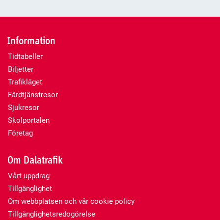
Information
Tidtabeller
Biljetter
Trafikläget
Färdtjänstresor
Sjukresor
Skolportalen
Företag
Om Dalatrafik
Vårt uppdrag
Tillgänglighet
Om webbplatsen och vår cookie policy
Tillgänglighetsredogörelse