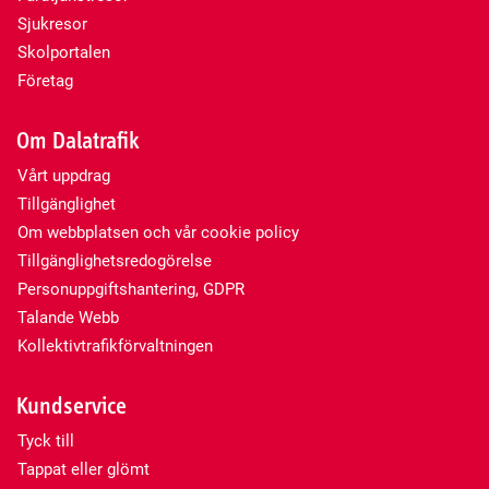
Sjukresor
Skolportalen
Företag
Om Dalatrafik
Vårt uppdrag
Tillgänglighet
Om webbplatsen och vår cookie policy
Tillgänglighetsredogörelse
Personuppgiftshantering, GDPR
Talande Webb
Kollektivtrafikförvaltningen
Kundservice
Tyck till
Tappat eller glömt