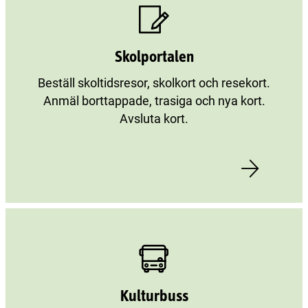
Skolportalen
Beställ skoltidsresor, skolkort och resekort.
Anmäl borttappade, trasiga och nya kort.
Avsluta kort.
Kulturbuss