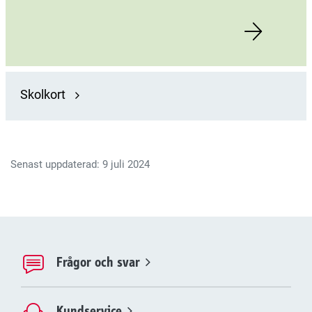
Skolkort
Senast uppdaterad: 9 juli 2024
Frågor och svar
Kundservice