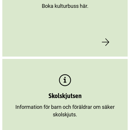
Boka kulturbuss här.
Skolskjutsen
Information för barn och föräldrar om säker
skolskjuts.