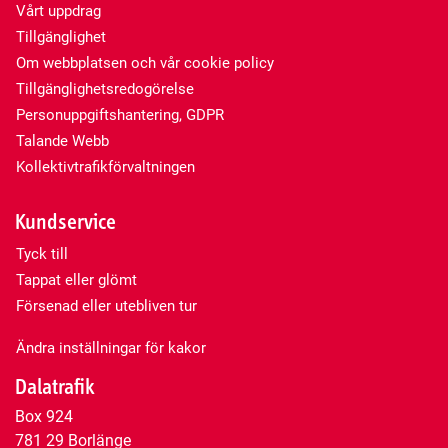
Vårt uppdrag
Tillgänglighet
Om webbplatsen och vår cookie policy
Tillgänglighetsredogörelse
Personuppgiftshantering, GDPR
Talande Webb
Kollektivtrafikförvaltningen
Kundservice
Tyck till
Tappat eller glömt
Försenad eller utebliven tur
Ändra inställningar för kakor
Dalatrafik
Box 924
781 29 Borlänge