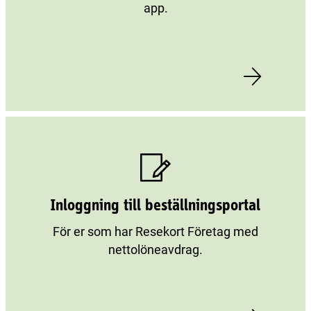
app.
Inloggning till beställningsportal
För er som har Resekort Företag med
nettolöneavdrag.