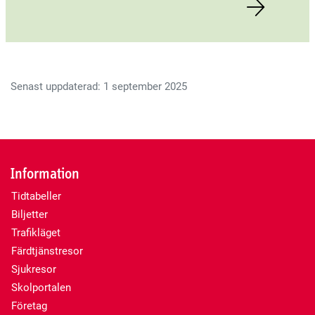
Senast uppdaterad: 1 september 2025
Information
Tidtabeller
Biljetter
Trafikläget
Färdtjänstresor
Sjukresor
Skolportalen
Företag