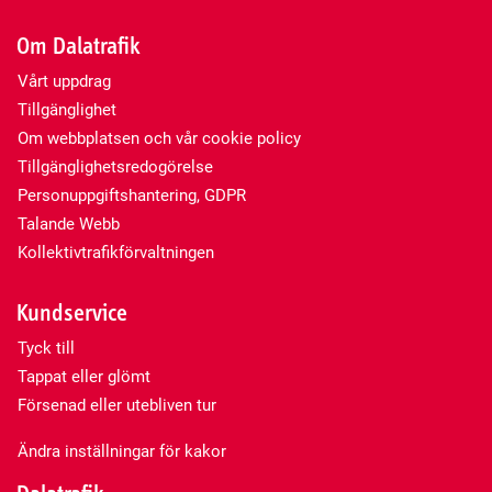
Om Dalatrafik
Vårt uppdrag
Tillgänglighet
Om webbplatsen och vår cookie policy
Tillgänglighetsredogörelse
Personuppgiftshantering, GDPR
Talande Webb
Kollektivtrafikförvaltningen
Kundservice
Tyck till
Tappat eller glömt
Försenad eller utebliven tur
Ändra inställningar för kakor