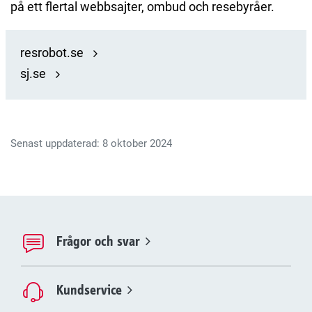
på ett flertal webbsajter, ombud och resebyråer.
resrobot.se
sj.se
Senast uppdaterad: 8 oktober 2024
Frågor och svar
Kundservice