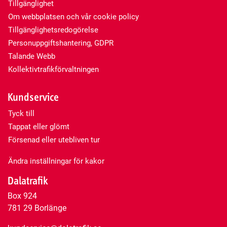
Tillgänglighet
Om webbplatsen och vår cookie policy
Tillgänglighetsredogörelse
Personuppgiftshantering, GDPR
Talande Webb
Kollektivtrafikförvaltningen
Kundservice
Tyck till
Tappat eller glömt
Försenad eller utebliven tur
Ändra inställningar för kakor
Dalatrafik
Box 924
781 29 Borlänge