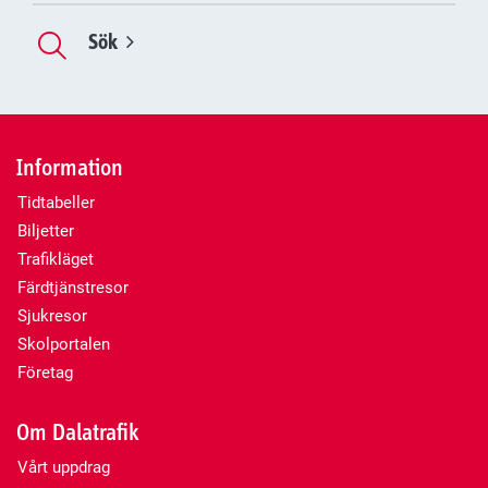
Sök
Information
Tidtabeller
Biljetter
Trafikläget
Färdtjänstresor
Sjukresor
Skolportalen
Företag
Om Dalatrafik
Vårt uppdrag