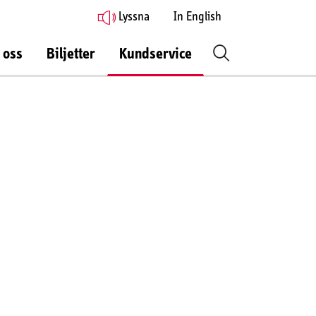
Lyssna
In English
 oss
Biljetter
Kundservice