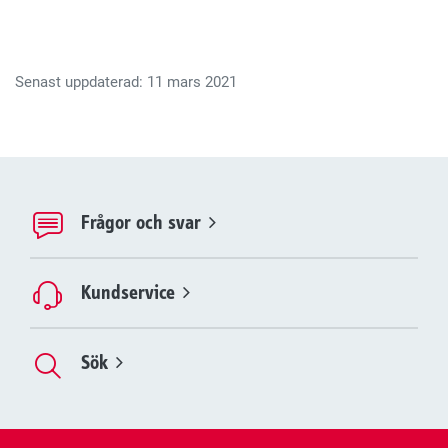
Senast uppdaterad: 11 mars 2021
Frågor och svar
Kundservice
Sök