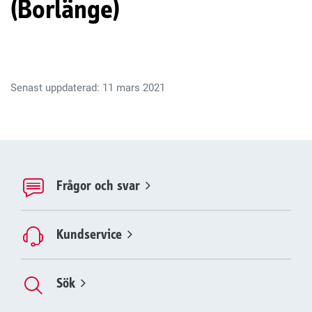
(Borlänge)
Senast uppdaterad: 11 mars 2021
Frågor och svar
Kundservice
Sök