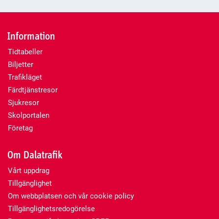
Information
Tidtabeller
Biljetter
Trafikläget
Färdtjänstresor
Sjukresor
Skolportalen
Företag
Om Dalatrafik
Vårt uppdrag
Tillgänglighet
Om webbplatsen och vår cookie policy
Tillgänglighetsredogörelse