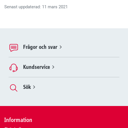
Senast uppdaterad: 11 mars 2021
Frågor och svar
Kundservice
Sök
Information