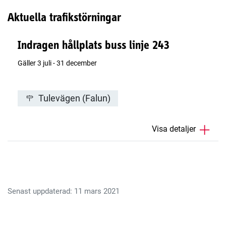
Aktuella trafikstörningar
Indragen hållplats buss linje 243
Gäller 3 juli - 31 december
Tulevägen (Falun)
Visa detaljer
Senast uppdaterad: 11 mars 2021