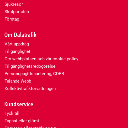
Sjukresor
Skolportalen
Företag
Om Dalatrafik
Vårt uppdrag
Tillgänglighet
Om webbplatsen och vår cookie policy
Tillgänglighetsredogörelse
Personuppgiftshantering, GDPR
Talande Webb
Kollektivtrafikförvaltningen
Kundservice
Tyck till
Tappat eller glömt