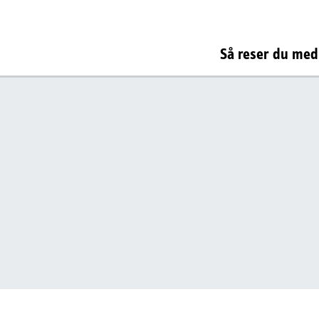
Så reser du med