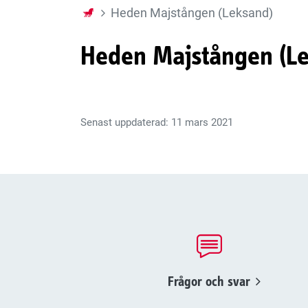
Heden Majstången (Leksand)
Heden Majstången (L
Senast uppdaterad: 11 mars 2021
Frågor och svar