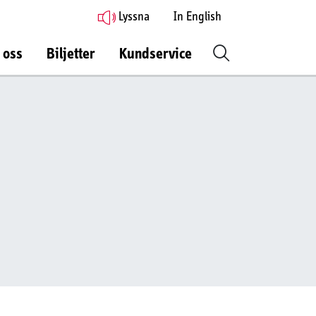
Lyssna
In English
 oss
Biljetter
Kundservice