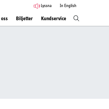
Lyssna
In English
 oss
Biljetter
Kundservice