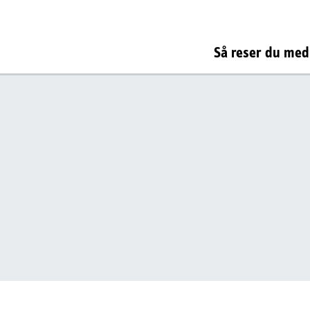
Så reser du med