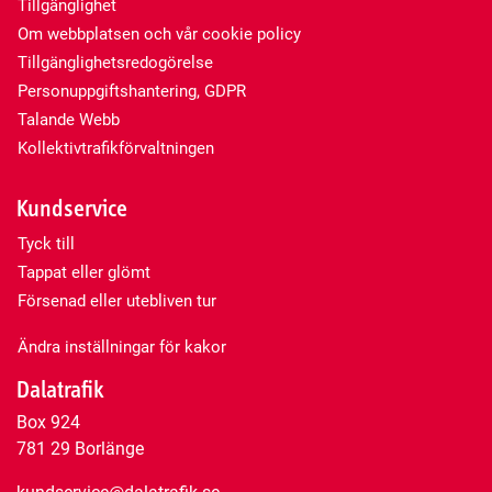
Tillgänglighet
Om webbplatsen och vår cookie policy
Tillgänglighetsredogörelse
Personuppgiftshantering, GDPR
Talande Webb
Kollektivtrafikförvaltningen
Kundservice
Tyck till
Tappat eller glömt
Försenad eller utebliven tur
Ändra inställningar för kakor
Dalatrafik
Box 924
781 29 Borlänge