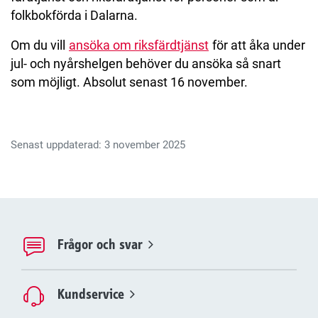
folkbokförda i Dalarna.
Om du vill
ansöka om riksfärdtjänst
för att åka under
jul- och nyårshelgen behöver du ansöka så snart
som möjligt. Absolut senast 16 november.
Senast uppdaterad: 3 november 2025
Frågor och svar
Kundservice