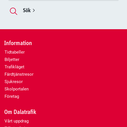
Sök
Information
Tidtabeller
Biljetter
Trafikläget
Färdtjänstresor
Sjukresor
Skolportalen
Företag
Om Dalatrafik
Vårt uppdrag