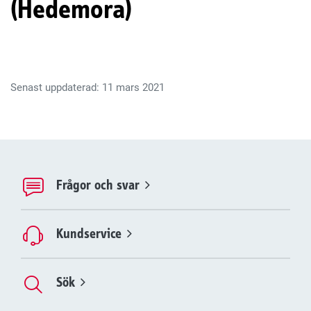
(Hedemora)
Senast uppdaterad: 11 mars 2021
Frågor och svar
Kundservice
Sök