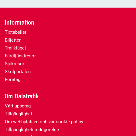
Information
Tidtabeller
Biljetter
Trafikläget
Färdtjänstresor
Sjukresor
Skolportalen
Företag
Om Dalatrafik
Vårt uppdrag
Tillgänglighet
Om webbplatsen och vår cookie policy
Tillgänglighetsredogörelse