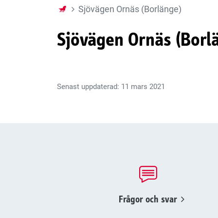
Sjövägen Ornäs (Borlänge)
Sjövägen Ornäs (Borl
Senast uppdaterad: 11 mars 2021
Frågor och svar