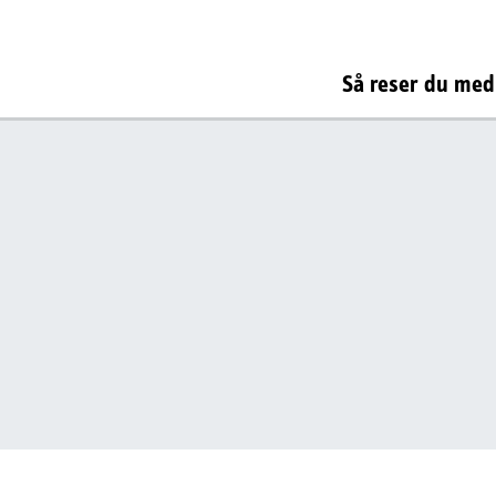
Så reser du med