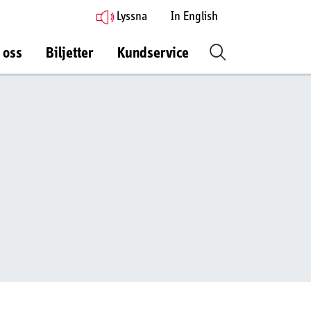
Lyssna
In English
 oss
Biljetter
Kundservice