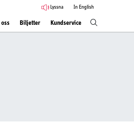
Lyssna
In English
 oss
Biljetter
Kundservice