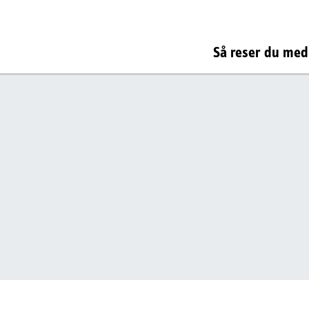
Så reser du med