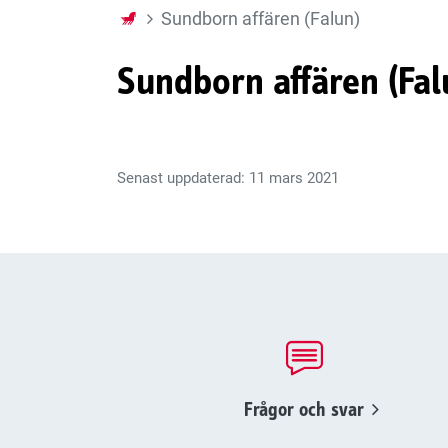
Sundborn affären (Falun)
Sundborn affären (Fal
Senast uppdaterad: 11 mars 2021
Frågor och svar