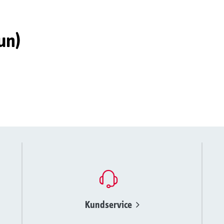
un)
Kundservice