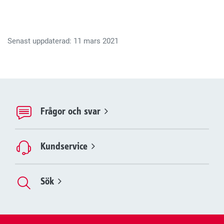
Senast uppdaterad: 11 mars 2021
Frågor och svar
Kundservice
Sök