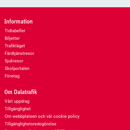
Information
Tidtabeller
Biljetter
Trafikläget
Färdtjänstresor
Sjukresor
Skolportalen
Företag
Om Dalatrafik
Vårt uppdrag
Tillgänglighet
Om webbplatsen och vår cookie policy
Tillgänglighetsredogörelse