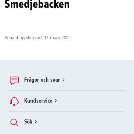
Smedjebacken
Senast uppdaterad: 11 mars 2021
Frågor och svar
Kundservice
Sök