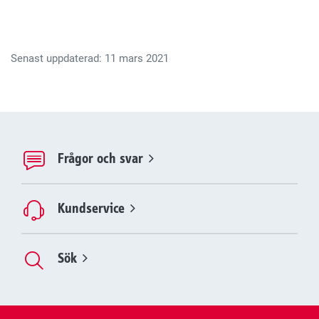
Senast uppdaterad: 11 mars 2021
Frågor och svar
Kundservice
Sök